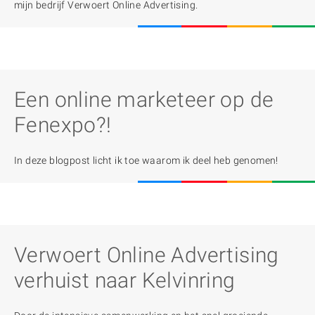
mijn bedrijf Verwoert Online Advertising.
Een online marketeer op de
Fenexpo?!
In deze blogpost licht ik toe waarom ik deel heb genomen!
Verwoert Online Advertising
verhuist naar Kelvinring