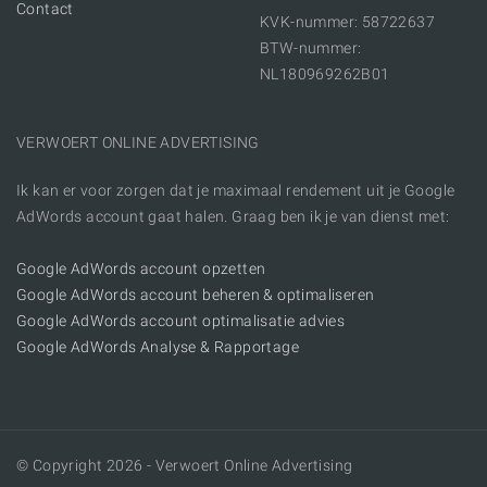
Contact
KVK-nummer: 58722637
BTW-nummer:
NL180969262B01
VERWOERT ONLINE ADVERTISING
Ik kan er voor zorgen dat je maximaal rendement uit je Google
AdWords account gaat halen. Graag ben ik je van dienst met:
Google AdWords account opzetten
Google AdWords account beheren & optimaliseren
Google AdWords account optimalisatie advies
Google AdWords Analyse & Rapportage
© Copyright 2026 - Verwoert Online Advertising