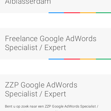
Alblasserdam
Freelance Google AdWords
Specialist / Expert
ZZP Google AdWords
Specialist / Expert
Bent u op zoek naar een ZZP Google AdWords Specialist /