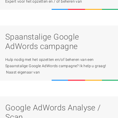
Expert voor het opzetten en / of beheren van
Spaanstalige Google
AdWords campagne
Hulp nodig met het opzetten en/of beheren van een
Spaanstalige Google AdWords campagne? Ik help u graag!
Naast eigenaar van
Google AdWords Analyse /
Scan