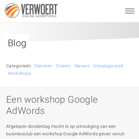
Blog
Categorieën:
Diensten
Events
Nieuws
Uncategorized
Workshops
Een workshop Google
AdWords
Afgelopen donderdag mocht ik op uitnodiging van een
businessclub een workshop Google AdWords geven vanuit