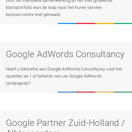
Door de intensieve samenwerking en het snel groeiende
klantportfolio was de stap naar het huren van een
kantoorruimte snel gemaakt.
Google AdWords Consultancy
Heeft u behoefte aan Google AdWords Consultancy voor het
opzetten en / of beheren van uw Google AdWords
campagnes?
Google Partner Zuid-Holland /